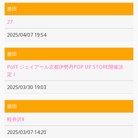
勝田
27
2025/04/07 19:54
勝田
PoFF ジェイアール京都伊勢丹POP UP STORE開催決
定！
2025/03/30 19:03
勝田
軽井沢Ⅱ
2025/03/07 14:20