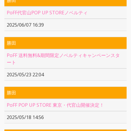
勝田
PoFF代官山POP UP STOREノベルティ
2025/06/07 16:39
勝田
PoFF 送料無料&期間限定ノベルティキャンペーンスタ
ート
2025/05/23 22:04
勝田
PoFF POP UP STORE 東京・代官山開催決定！
2025/05/18 14:56