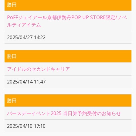
勝田
PoFFジェイアール京都伊勢丹POP UP STORE限定/ノベ
ルティアイテム
2025/04/27 14:22
勝田
アイドルのセカンドキャリア
2025/04/14 11:47
勝田
バースデーイベント2025 当日券予約受付のお知らせ
2025/04/10 17:10