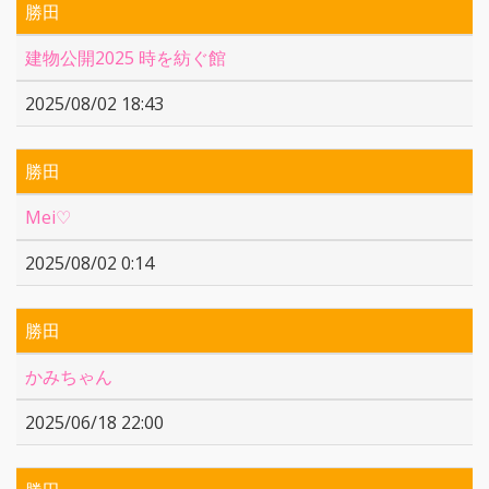
勝田
建物公開2025 時を紡ぐ館
2025/08/02 18:43
勝田
Mei♡
2025/08/02 0:14
勝田
かみちゃん
2025/06/18 22:00