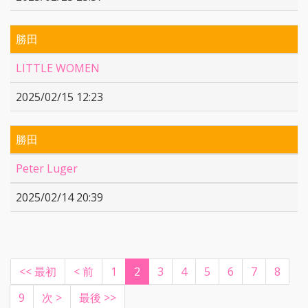
勝田
LITTLE WOMEN
2025/02/15 12:23
勝田
Peter Luger
2025/02/14 20:39
(current)
<< 最初
< 前
1
2
3
4
5
6
7
8
9
次 >
最後 >>