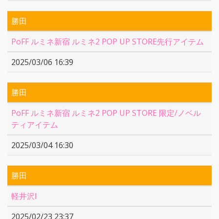
勝田
PoFF ルミネ新宿 ルミネ2 POP UP STORE先行アイテム
2025/03/06 16:39
勝田
PoFF ルミネ新宿 ルミネ2 POP UP STORE 限定/ノベル
ティアイテム
2025/03/04 16:30
勝田
軽井沢Ⅰ
2025/02/23 23:37