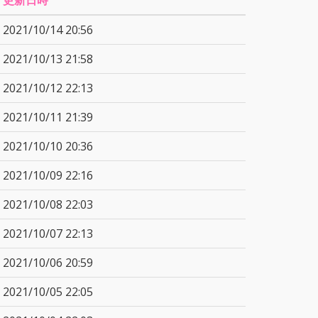
更新日時
2021/10/14 20:56
2021/10/13 21:58
2021/10/12 22:13
2021/10/11 21:39
2021/10/10 20:36
2021/10/09 22:16
2021/10/08 22:03
2021/10/07 22:13
2021/10/06 20:59
2021/10/05 22:05