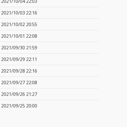
2021/10/04 22:03
2021/10/03 22:16
2021/10/02 20:55
2021/10/01 22:08
2021/09/30 21:59
2021/09/29 22:11
2021/09/28 22:16
2021/09/27 22:08
2021/09/26 21:27
2021/09/25 20:00