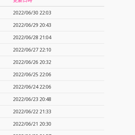
更新日時
2022/06/30 22:03
2022/06/29 20:43
2022/06/28 21:04
2022/06/27 22:10
2022/06/26 20:32
2022/06/25 22:06
2022/06/24 22:06
2022/06/23 20:48
2022/06/22 21:33
2022/06/21 20:30