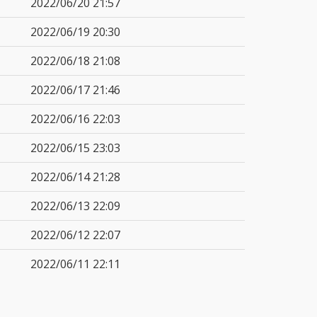
2022/06/20 21:57
2022/06/19 20:30
2022/06/18 21:08
2022/06/17 21:46
2022/06/16 22:03
2022/06/15 23:03
2022/06/14 21:28
2022/06/13 22:09
2022/06/12 22:07
2022/06/11 22:11