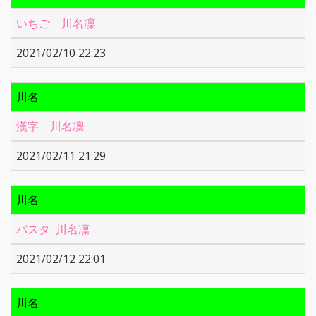
いちご 川名凜
2021/02/10 22:23
川名
漢字 川名凜
2021/02/11 21:29
川名
パスタ 川名凜
2021/02/12 22:01
川名