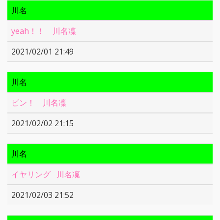
川名
yeah！！ 川名凜
2021/02/01 21:49
川名
ピン！ 川名凜
2021/02/02 21:15
川名
イヤリング 川名凜
2021/02/03 21:52