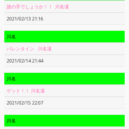
誰の手でしょうか！！ 川名凜
2021/02/13 21:16
川名
バレンタイン 川名凜
2021/02/14 21:44
川名
ゲット！！ 川名凜
2021/02/15 22:07
川名