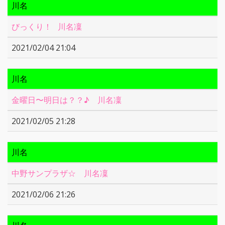
川名
びっくり！ 川名凜
2021/02/04 21:04
川名
金曜日〜明日は？？♪ 川名凜
2021/02/05 21:28
川名
中野サンプラザ☆ 川名凜
2021/02/06 21:26