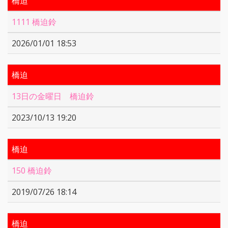
橋迫
1111 橋迫鈴
2026/01/01 18:53
橋迫
13日の金曜日 橋迫鈴
2023/10/13 19:20
橋迫
150 橋迫鈴
2019/07/26 18:14
橋迫