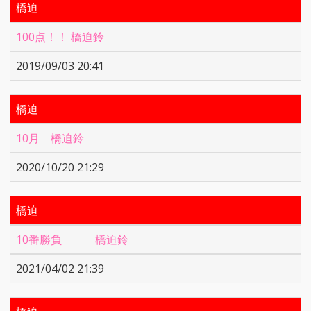
橋迫
100点！！ 橋迫鈴
2019/09/03 20:41
橋迫
10月 橋迫鈴
2020/10/20 21:29
橋迫
10番勝負 橋迫鈴
2021/04/02 21:39