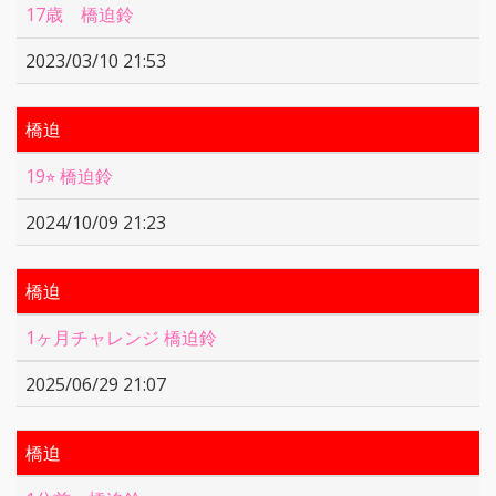
17歳 橋迫鈴
2023/03/10 21:53
橋迫
19⭐︎ 橋迫鈴
2024/10/09 21:23
橋迫
1ヶ月チャレンジ 橋迫鈴
2025/06/29 21:07
橋迫