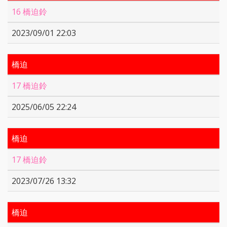
16 橋迫鈴
2023/09/01 22:03
橋迫
17 橋迫鈴
2025/06/05 22:24
橋迫
17 橋迫鈴
2023/07/26 13:32
橋迫