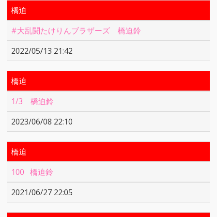
橋迫
#大乱闘たけりんブラザーズ 橋迫鈴
2022/05/13 21:42
橋迫
1/3 橋迫鈴
2023/06/08 22:10
橋迫
100 橋迫鈴
2021/06/27 22:05