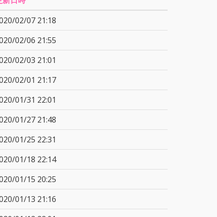
更新日時
020/02/07 21:18
020/02/06 21:55
020/02/03 21:01
020/02/01 21:17
020/01/31 22:01
020/01/27 21:48
020/01/25 22:31
020/01/18 22:14
020/01/15 20:25
020/01/13 21:16