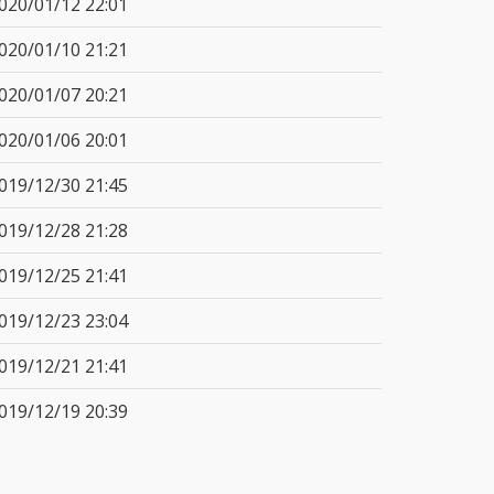
020/01/12 22:01
020/01/10 21:21
020/01/07 20:21
020/01/06 20:01
019/12/30 21:45
019/12/28 21:28
019/12/25 21:41
019/12/23 23:04
019/12/21 21:41
019/12/19 20:39