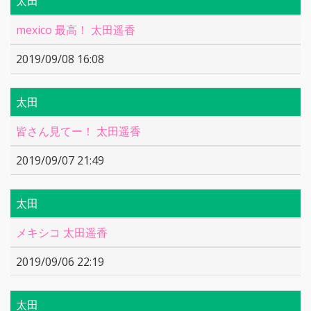
太田
mexico 最高！ 太田遥香
2019/09/08 16:08
太田
皆さん見てー！ 太田遥香
2019/09/07 21:49
太田
メキシコ 太田遥香
2019/09/06 22:19
太田