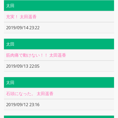
太田
充実！ 太田遥香
2019/09/14 23:22
太田
筋肉痛で動けない！！ 太田遥香
2019/09/13 22:05
太田
石頭になった。 太田遥香
2019/09/12 23:16