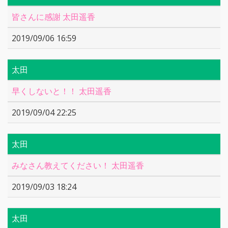
皆さんに感謝 太田遥香
2019/09/06 16:59
太田
早くしないと！！ 太田遥香
2019/09/04 22:25
太田
みなさん教えてください！ 太田遥香
2019/09/03 18:24
太田