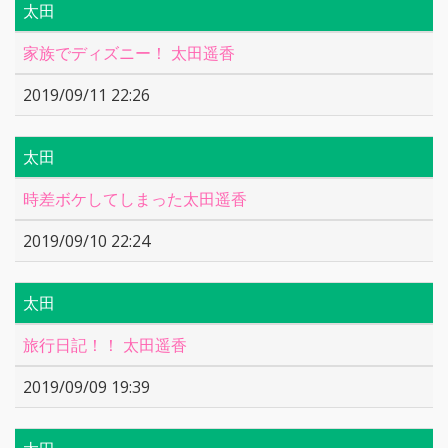
太田
家族でディズニー！ 太田遥香
2019/09/11 22:26
太田
時差ボケしてしまった太田遥香
2019/09/10 22:24
太田
旅行日記！！ 太田遥香
2019/09/09 19:39