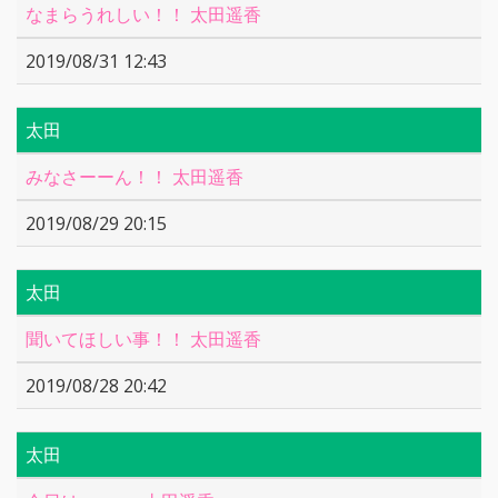
なまらうれしい！！ 太田遥香
2019/08/31 12:43
太田
みなさーーん！！ 太田遥香
2019/08/29 20:15
太田
聞いてほしい事！！ 太田遥香
2019/08/28 20:42
太田