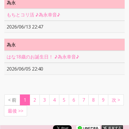
為永
もちとコリ活 ♪為永幸音♪
2026/06/13 22:47
為永
はな18歳のお誕生日！ ♪︎為永幸音♪︎
2026/06/05 22:40
(current)
< 前
1
2
3
4
5
6
7
8
9
次 >
最後 >>