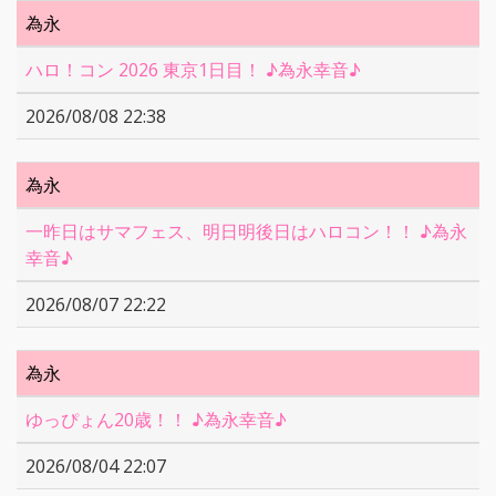
為永
ハロ！コン 2026 東京1日目！ ♪︎為永幸音♪︎
2026/08/08 22:38
為永
一昨日はサマフェス、明日明後日はハロコン！！ ♪︎為永
幸音♪︎
2026/08/07 22:22
為永
ゆっぴょん20歳！！ ♪︎為永幸音♪︎
2026/08/04 22:07