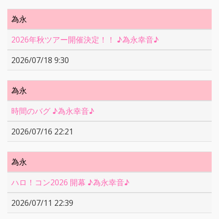
為永
2026年秋ツアー開催決定！！ ♪為永幸音♪
2026/07/18 9:30
為永
時間のバグ ♪為永幸音♪
2026/07/16 22:21
為永
ハロ！コン2026 開幕 ♪為永幸音♪
2026/07/11 22:39