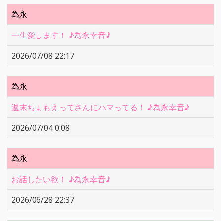
為永
一生愛します！ ♪為永幸音♪
2026/07/08 22:17
為永
週末ちょもえってさんにハマってる！ ♪為永幸音♪
2026/07/04 0:08
為永
お話したい欲！ ♪為永幸音♪
2026/06/28 22:37