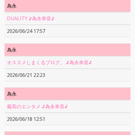
為永
DUALITY ♪為永幸音♪
2026/06/24 17:57
為永
オススメしまくるブログ。 ♪為永幸音♪
2026/06/21 22:23
為永
最高のエンタメ ♪為永幸音♪
2026/06/18 12:51